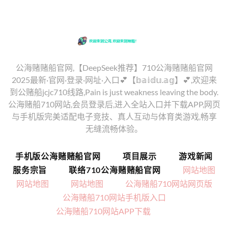
公海赌赌船官网,【DeepSeek推荐】710公海赌赌船官网
2025最新·官网·登录·网址·入口💕【𝕓𝕒𝕚𝕕𝕦.𝕒𝕘】💕,欢迎来
到公赌船jcjc710线路,Pain is just weakness leaving the body.
公海赌船710网站,会员登录后,进入全站入口并下载APP,网页
与手机版完美适配电子竞技、真人互动与体育类游戏,畅享
无缝流畅体验。
手机版公海赌赌船官网
项目展示
游戏新闻
服务宗旨
联络710公海赌赌船官网
网站地图
网站地图
网站地图
公海赌船710网站网页版
公海赌船710网站手机版入口
公海赌船710网站APP下载