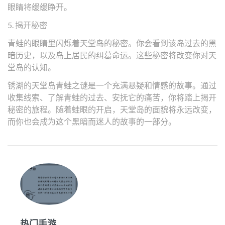
眼睛将缓缓睁开。
5. 揭开秘密
青蛙的眼睛里闪烁着天堂岛的秘密。你会看到该岛过去的黑
暗历史，以及岛上居民的纠葛命运。这些秘密将改变你对天
堂岛的认知。
锈湖的天堂岛青蛙之谜是一个充满悬疑和情感的故事。通过
收集线索、了解青蛙的过去、安抚它的痛苦，你将踏上揭开
秘密的旅程。随着蛙眼的开启，天堂岛的面貌将永远改变，
而你也会成为这个黑暗而迷人的故事的一部分。
热门手游