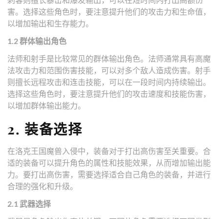
害。选择这些角色时，要注意提升他们的攻击力和生命值，
以增加输出和生存能力。
1.2 群体输出角色
法师和射手是比较常见的群体输出角色。法师通常具有高魔
法攻击力和范围伤害技能，可以对多个敌人造成伤害。射手
则擅长远程攻击和连击技能，可以在一段时间内持续输出。
选择这些角色时，要注意提升他们的攻击速度和技能伤害，
以增加群体输出能力。
2. 装备选择
在洛克王国魔兽入侵中，装备对于打出高伤害至关重要。合
适的装备可以提升角色的属性和技能效果，从而增加输出能
力。要打出高伤害，需要选择适合自己角色的装备，并进行
合理的强化和升级。
2.1 武器选择