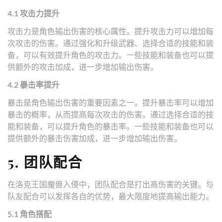
4.1 攻击力提升
攻击力是角色输出伤害的核心属性。提升攻击力可以增加每
次攻击的伤害。通过强化和升级武器、选择合适的技能和装
备，可以有效提升角色的攻击力。一些技能和装备也可以提
供额外的攻击加成，进一步增加输出伤害。
4.2 暴击率提升
暴击是角色输出伤害的重要因素之一。提升暴击率可以增加
暴击的概率，从而提高每次攻击的伤害。通过选择合适的技
能和装备，可以提升角色的暴击率。一些技能和装备也可以
提供额外的暴击伤害加成，进一步增加输出伤害。
5. 团队配合
在洛克王国魔兽入侵中，团队配合是打出高伤害的关键。与
队友配合可以发挥各自的优势，最大限度地提高输出能力。
5.1 角色搭配