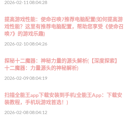
2026-02-11 08:04:28
提高游戏性能：使命召唤7推荐电脑配置(如何提高游
戏性能？这里有推荐电脑配置，帮助您享受《使命召
唤7》的游戏乐趣)
2026-02-10 08:04:26
探秘十二魔器：神秘力量的源头解析(【深度探索】
十二魔器：力量源头的神秘解析)
2026-02-09 08:04:19
扫描全能王app下载安装到手机(全能王App：下载安
装教程，手机玩游戏首选！)
2026-02-08 08:04:12