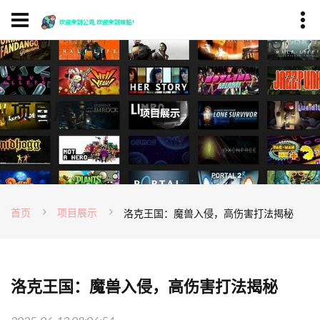
项目展示
首页
项目展示
洛克王国：魔兽入侵，高伤害打法揭秘
洛克王国：魔兽入侵，高伤害打法揭秘