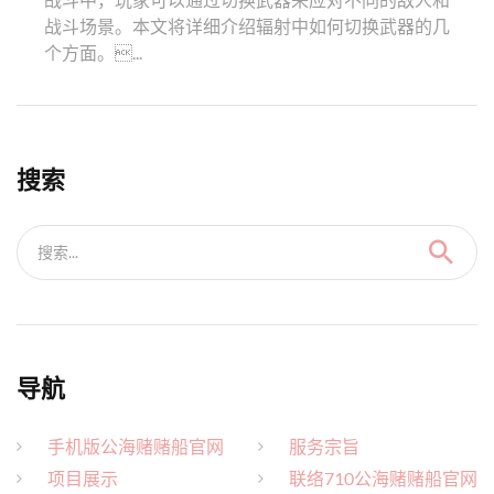
战斗场景。本文将详细介绍辐射中如何切换武器的几
个方面。...
搜索
搜索...
导航
手机版公海赌赌船官网
服务宗旨
项目展示
联络710公海赌赌船官网