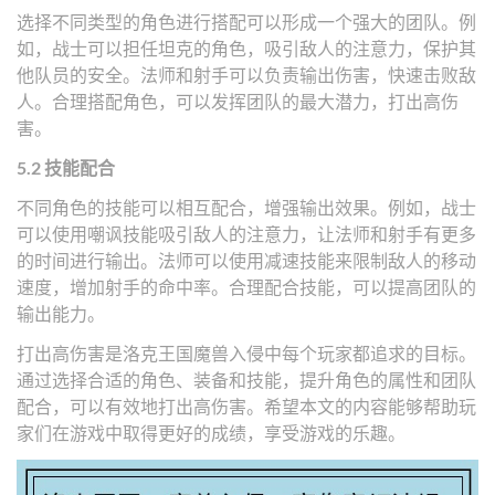
选择不同类型的角色进行搭配可以形成一个强大的团队。例
如，战士可以担任坦克的角色，吸引敌人的注意力，保护其
他队员的安全。法师和射手可以负责输出伤害，快速击败敌
人。合理搭配角色，可以发挥团队的最大潜力，打出高伤
害。
5.2 技能配合
不同角色的技能可以相互配合，增强输出效果。例如，战士
可以使用嘲讽技能吸引敌人的注意力，让法师和射手有更多
的时间进行输出。法师可以使用减速技能来限制敌人的移动
速度，增加射手的命中率。合理配合技能，可以提高团队的
输出能力。
打出高伤害是洛克王国魔兽入侵中每个玩家都追求的目标。
通过选择合适的角色、装备和技能，提升角色的属性和团队
配合，可以有效地打出高伤害。希望本文的内容能够帮助玩
家们在游戏中取得更好的成绩，享受游戏的乐趣。