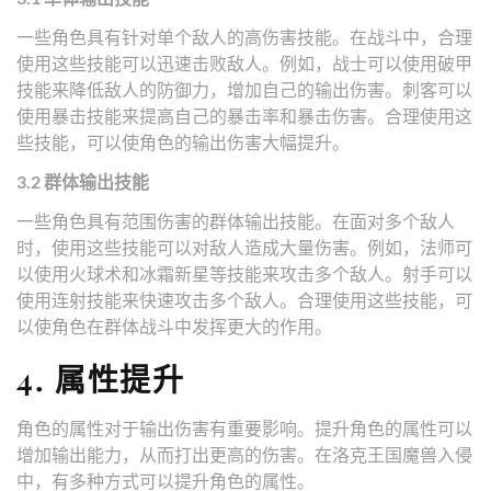
一些角色具有针对单个敌人的高伤害技能。在战斗中，合理
使用这些技能可以迅速击败敌人。例如，战士可以使用破甲
技能来降低敌人的防御力，增加自己的输出伤害。刺客可以
使用暴击技能来提高自己的暴击率和暴击伤害。合理使用这
些技能，可以使角色的输出伤害大幅提升。
3.2 群体输出技能
一些角色具有范围伤害的群体输出技能。在面对多个敌人
时，使用这些技能可以对敌人造成大量伤害。例如，法师可
以使用火球术和冰霜新星等技能来攻击多个敌人。射手可以
使用连射技能来快速攻击多个敌人。合理使用这些技能，可
以使角色在群体战斗中发挥更大的作用。
4. 属性提升
角色的属性对于输出伤害有重要影响。提升角色的属性可以
增加输出能力，从而打出更高的伤害。在洛克王国魔兽入侵
中，有多种方式可以提升角色的属性。