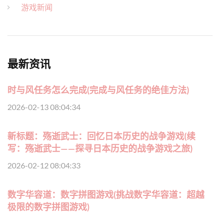
游戏新闻
最新资讯
时与风任务怎么完成(完成与风任务的绝佳方法)
2026-02-13 08:04:34
新标题：殇逝武士：回忆日本历史的战争游戏(续
写：殇逝武士——探寻日本历史的战争游戏之旅)
2026-02-12 08:04:33
数字华容道：数字拼图游戏(挑战数字华容道：超越
极限的数字拼图游戏)