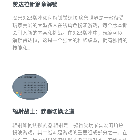
赞达拉新篇章解锁
魔兽9.2.5版本如何解锁赞达拉 魔兽世界是一款备受
玩家喜爱的大型多人在线角色扮演游戏，每个版本都
会引入新的内容和挑战。在9.2.5版本中，玩家可以
解锁赞达拉，这是一个强大的种族联盟，拥有独特的
技能和...
辐射战士：武器切换之道
辐射如何切换武器 辐射是一款备受玩家喜爱的角色
扮演游戏，其中战斗是游戏的重要组成部分之一。在
战斗中，玩家可以通过切换武器来应对不同的敌人和