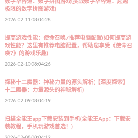
数字华容道：数字拼图游戏(挑战数字华容道：超越
极限的数字拼图游戏)
2026-02-11 08:04:28
提高游戏性能：使命召唤7推荐电脑配置(如何提高游
戏性能？这里有推荐电脑配置，帮助您享受《使命召
唤7》的游戏乐趣)
2026-02-10 08:04:26
探秘十二魔器：神秘力量的源头解析(【深度探索】
十二魔器：力量源头的神秘解析)
2026-02-09 08:04:19
扫描全能王app下载安装到手机(全能王App：下载安
装教程，手机玩游戏首选！)
2026-02-08 08:04:12