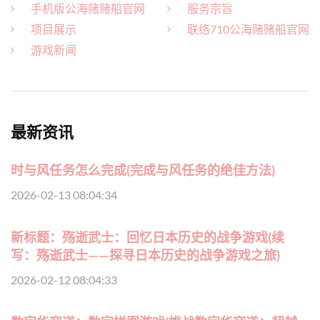
手机版公海赌赌船官网
服务宗旨
项目展示
联络710公海赌赌船官网
游戏新闻
最新资讯
时与风任务怎么完成(完成与风任务的绝佳方法)
2026-02-13 08:04:34
新标题：殇逝武士：回忆日本历史的战争游戏(续
写：殇逝武士——探寻日本历史的战争游戏之旅)
2026-02-12 08:04:33