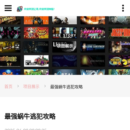
项目展示
首页
项目展示
最强蜗牛逃犯攻略
最强蜗牛逃犯攻略