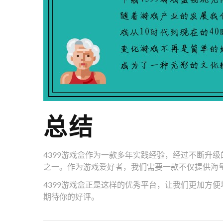
总结
4399游戏盒作为一款多年实践经验，经过不断升
之一。作为游戏爱好者，我们需要一款不仅提供海
4399游戏盒正是这样的优秀平台，让我们更加方便
期待你的好评。