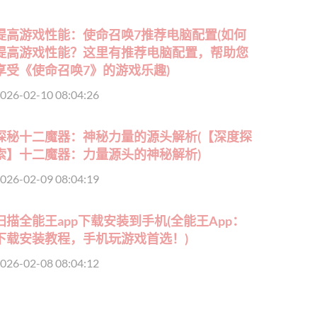
提高游戏性能：使命召唤7推荐电脑配置(如何
提高游戏性能？这里有推荐电脑配置，帮助您
享受《使命召唤7》的游戏乐趣)
026-02-10 08:04:26
探秘十二魔器：神秘力量的源头解析(【深度探
索】十二魔器：力量源头的神秘解析)
026-02-09 08:04:19
扫描全能王app下载安装到手机(全能王App：
下载安装教程，手机玩游戏首选！)
026-02-08 08:04:12