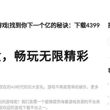
游戏(找到你下一个亿的秘诀：下载4399
戏盒，畅玩无限精彩
现在的4.0时代的巨大变化。游戏不再是简单的娱乐，更多
玩的游戏呢？我们急需一个能够提供海量游戏资源的平台来
最受欢迎的游戏下载平台之一。