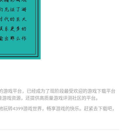
级的游戏平台，已经成为了现阶段最受欢迎的游戏下载平台
量游戏资源，还提供高质量游戏评测社区的平台。
地玩转4399游戏世界，畅享游戏的快乐。赶紧去下载吧，