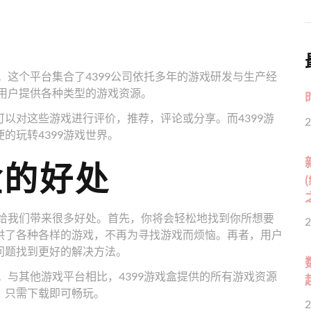
。这个平台集合了4399公司依托多年的游戏研发与生产经
为用户提供各种类型的游戏资源。
以对这些游戏进行评价，推荐，评论或分享。而4399游
2
的玩转4399游戏世界。
盒的好处
以给我们带来很多好处。首先，你将会轻松地找到你所想要
2
供了各种各样的游戏，不再为寻找游戏而烦恼。再者，用户
问题找到更好的解决方法。
。与其他游戏平台相比，4399游戏盒提供的所有游戏资源
，只需下载即可畅玩。
2