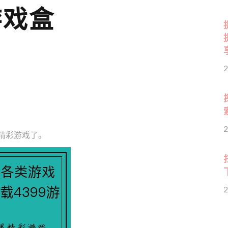
游戏盒
2
2
限精彩游戏了。
2