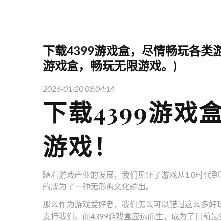
下载4399游戏盒，尽情畅玩各类
游戏盒，畅玩无限游戏。)
2026-01-20 08:04:14
下载4399游
游戏！
随着游戏产业的发展，我们见证了游戏从1.0时代到
的成为了一种无形的文化输出。
那么作为游戏爱好者，我们怎么可以错过这么多好
支持我们。而4399游戏盒应运而生，成为了目前