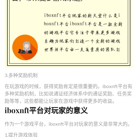
3.多种奖励机制
在玩游戏的时候，获得奖励肯定是很重要的。iboxnft平台有
多种奖励机制，比如说通证经济体系中的通证奖励、任务奖
励等等，这些都能让玩家在游戏中获得更多的收益。
iboxnft平台对玩家的意义
作为一个游戏平台，iboxnft平台对玩家的意义是非常大的。
1.提升游戏体验