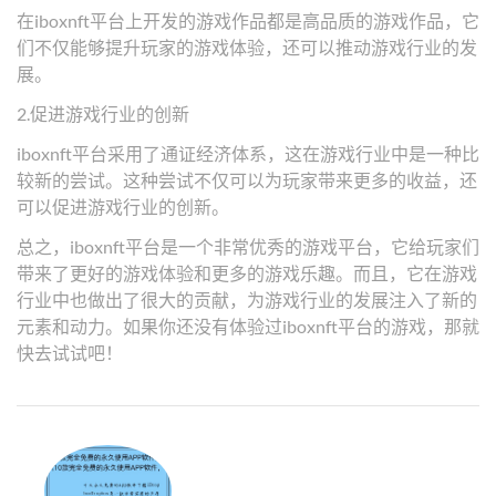
在iboxnft平台上开发的游戏作品都是高品质的游戏作品，它
们不仅能够提升玩家的游戏体验，还可以推动游戏行业的发
展。
2.促进游戏行业的创新
iboxnft平台采用了通证经济体系，这在游戏行业中是一种比
较新的尝试。这种尝试不仅可以为玩家带来更多的收益，还
可以促进游戏行业的创新。
总之，iboxnft平台是一个非常优秀的游戏平台，它给玩家们
带来了更好的游戏体验和更多的游戏乐趣。而且，它在游戏
行业中也做出了很大的贡献，为游戏行业的发展注入了新的
元素和动力。如果你还没有体验过iboxnft平台的游戏，那就
快去试试吧！