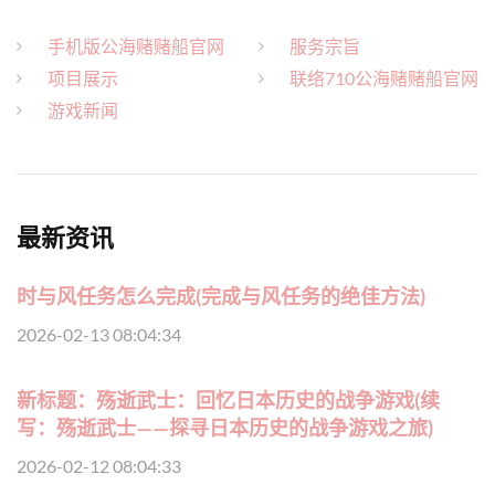
手机版公海赌赌船官网
服务宗旨
项目展示
联络710公海赌赌船官网
游戏新闻
最新资讯
时与风任务怎么完成(完成与风任务的绝佳方法)
2026-02-13 08:04:34
新标题：殇逝武士：回忆日本历史的战争游戏(续
写：殇逝武士——探寻日本历史的战争游戏之旅)
2026-02-12 08:04:33