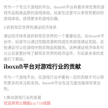
作为一个专注于游戏的平台，iboxnft平台有着非常优秀的游
戏作品和高品质的游戏体验。玩家在这里可以享受到更好的
游戏体验，获得更多的游戏乐趣。
2.折射现实世界的通证经济体系
通证经济体系是折射现实世界的一个重要标志。在iboxnft平
台中，玩家可以通过挖掘资源和完成任务获得通证奖励，这
些通证可以在游戏中购买物品和服务。这种通证经济体系可
以让玩家更好地了解现实世界的经济运作，为玩家未来的发
展打下基础。
iboxnft平台对游戏行业的贡献
作为一个游戏平台，在游戏行业中要有一定的贡献才可以得
到更多的关注和支持。iboxnft平台在这方面也做得非常出
色。
1.推动游戏行业的发展
欢迎来到公赌船jcjc710线路