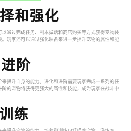
选择和强化
可以通过完成任务、副本掉落和商店购买等方式获得宠物装
要。玩家还可以通过强化装备来进一步提升宠物的属性和能
和进阶
阶来提升自身的能力。进化和进阶需要玩家完成一系列的任
进阶的宠物将获得更强大的属性和技能，成为玩家在战斗中
和训练
练来提升宠物的能力。培养和训练包括喂养宠物、洗炼宠