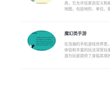
具，它允许玩家自定义和
地图，包括地形、单位、建
魔幻类手游
在浩瀚的手机游戏世界里
体验和丰富的玩法深受玩
游为玩家提供了身临其境的游