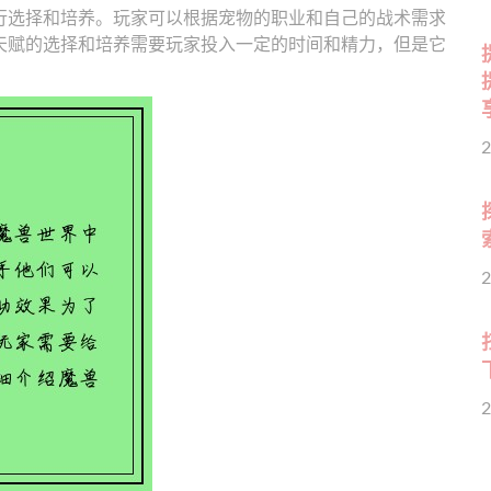
行选择和培养。玩家可以根据宠物的职业和自己的战术需求
天赋的选择和培养需要玩家投入一定的时间和精力，但是它
2
2
2