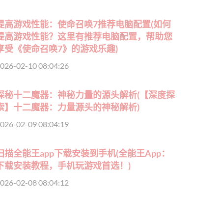
提高游戏性能：使命召唤7推荐电脑配置(如何
提高游戏性能？这里有推荐电脑配置，帮助您
享受《使命召唤7》的游戏乐趣)
026-02-10 08:04:26
探秘十二魔器：神秘力量的源头解析(【深度探
索】十二魔器：力量源头的神秘解析)
026-02-09 08:04:19
扫描全能王app下载安装到手机(全能王App：
下载安装教程，手机玩游戏首选！)
026-02-08 08:04:12