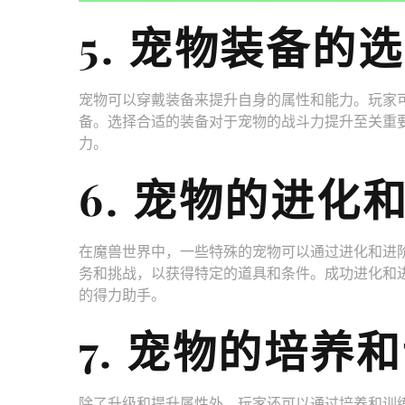
5. 宠物装备的
宠物可以穿戴装备来提升自身的属性和能力。玩家
备。选择合适的装备对于宠物的战斗力提升至关重
力。
6. 宠物的进化
在魔兽世界中，一些特殊的宠物可以通过进化和进
务和挑战，以获得特定的道具和条件。成功进化和
的得力助手。
7. 宠物的培养
除了升级和提升属性外，玩家还可以通过培养和训