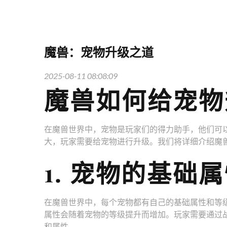
魔兽：宠物升级之道
2025-08-11 08:08:09
魔兽如何给宠物
在魔兽世界中，宠物是玩家们的得力助手，他们可
大，玩家需要给宠物进行升级。我们将详细介绍魔
1. 宠物的基础
在魔兽世界中，每个宠物都有自己的基础属性和等
属性会随着宠物的等级提升而增加。玩家需要通过
和属性。