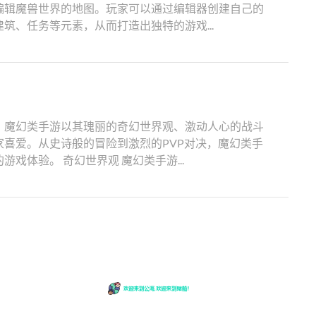
编辑魔兽世界的地图。玩家可以通过编辑器创建自己的
筑、任务等元素，从而打造出独特的游戏...
，魔幻类手游以其瑰丽的奇幻世界观、激动人心的战斗
家喜爱。从史诗般的冒险到激烈的PVP对决，魔幻类手
戏体验。 奇幻世界观 魔幻类手游...