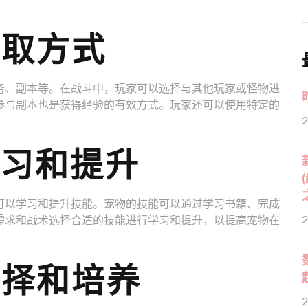
获取方式
务、副本等。在战斗中，玩家可以选择与其他玩家或怪物进
参与副本也是获得经验的有效方式。玩家还可以使用特定的
2
学习和提升
可以学习和提升技能。宠物的技能可以通过学习书籍、完成
2
需求和战术选择合适的技能进行学习和提升，以提高宠物在
选择和培养
2