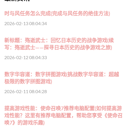
时与风任务怎么完成(完成与风任务的绝佳方法)
2026-02-13 08:04:34
新标题：殇逝武士：回忆日本历史的战争游戏(续
写：殇逝武士——探寻日本历史的战争游戏之旅)
2026-02-12 08:04:33
数字华容道：数字拼图游戏(挑战数字华容道：超越
极限的数字拼图游戏)
2026-02-11 08:04:28
提高游戏性能：使命召唤7推荐电脑配置(如何提高游
戏性能？这里有推荐电脑配置，帮助您享受《使命召
唤7》的游戏乐趣)