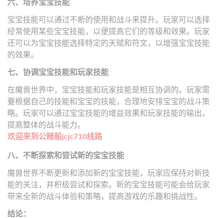
六、培养宝宝技能
宝宝技能可以通过不断的使用和战斗来提升。玩家可以选择
经常使用某些宝宝技能，以便提高它们的等级和效果。玩家
还可以为宝宝技能选择特定的天赋和符文，以增强宝宝技能
的效果。
七、协调宝宝技能和玩家技能
在魔兽世界中，宝宝技能和玩家技能是相互协调的。玩家需
要根据自己的技能和宝宝的技能，合理地安排宝宝的战斗策
略。玩家可以通过宝宝技能的增益效果和玩家技能的输出，
提高整体的战斗能力。
欢迎来到公赌船jcjc710线路
八、不断探索和尝试新的宝宝技能
魔兽世界不断更新和添加新的宝宝技能，玩家应保持对新技
能的关注，并积极尝试和探索。新的宝宝技能可能会给玩家
带来全新的战斗体验和策略，提高游戏的乐趣和挑战性。
结论：