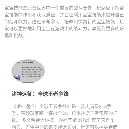
宝宝技能是魔兽世界中一个重要的战斗要素，玩家应了解宝
宝技能的作用和获取途径，并合理利用宝宝技能来提升自己
的战斗能力。通过不断学习、培养和探索新的宝宝技能，玩
家可以更好地利用宝宝在游戏中的战斗力，享受到更多的乐
趣和挑战。
诸神远征：全球王者争锋
《诸神远征：全球王者争锋》是一款史诗级SLG手
游，带领玩家踏上征战全球、角逐神话王者宝座的征
途。 多文明神话碰撞，众神齐聚 游戏汇集了来自东
西方、古今中外的诸多神话文明，玩家可以招募希腊