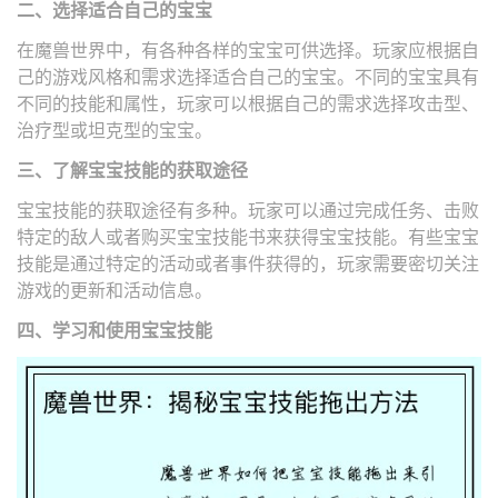
二、选择适合自己的宝宝
在魔兽世界中，有各种各样的宝宝可供选择。玩家应根据自
己的游戏风格和需求选择适合自己的宝宝。不同的宝宝具有
不同的技能和属性，玩家可以根据自己的需求选择攻击型、
治疗型或坦克型的宝宝。
三、了解宝宝技能的获取途径
宝宝技能的获取途径有多种。玩家可以通过完成任务、击败
特定的敌人或者购买宝宝技能书来获得宝宝技能。有些宝宝
技能是通过特定的活动或者事件获得的，玩家需要密切关注
游戏的更新和活动信息。
四、学习和使用宝宝技能