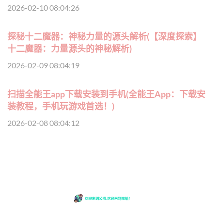
2026-02-10 08:04:26
探秘十二魔器：神秘力量的源头解析(【深度探索】
十二魔器：力量源头的神秘解析)
2026-02-09 08:04:19
扫描全能王app下载安装到手机(全能王App：下载安
装教程，手机玩游戏首选！)
2026-02-08 08:04:12