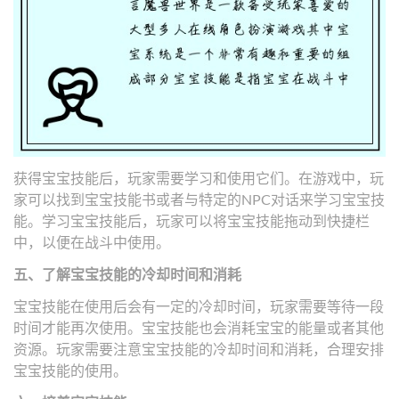
获得宝宝技能后，玩家需要学习和使用它们。在游戏中，玩
家可以找到宝宝技能书或者与特定的NPC对话来学习宝宝技
能。学习宝宝技能后，玩家可以将宝宝技能拖动到快捷栏
中，以便在战斗中使用。
五、了解宝宝技能的冷却时间和消耗
宝宝技能在使用后会有一定的冷却时间，玩家需要等待一段
时间才能再次使用。宝宝技能也会消耗宝宝的能量或者其他
资源。玩家需要注意宝宝技能的冷却时间和消耗，合理安排
宝宝技能的使用。