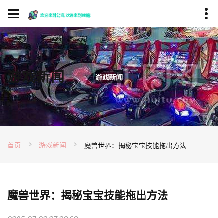
游戏新闻
首页
游戏新闻
魔兽世界：揭秘宝宝技能拖出方法
魔兽世界：揭秘宝宝技能拖出方法