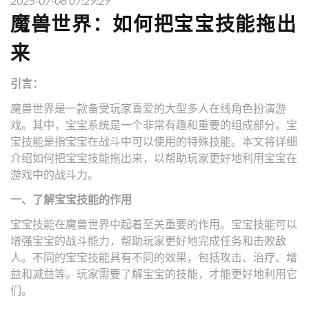
2025-07-08 07:29:29
魔兽世界：如何把宝宝技能拖出
来
引言：
魔兽世界是一款备受玩家喜爱的大型多人在线角色扮演游
戏。其中，宝宝系统是一个非常有趣和重要的组成部分。宝
宝技能是指宝宝在战斗中可以使用的特殊技能。本文将详细
介绍如何把宝宝技能拖出来，以帮助玩家更好地利用宝宝在
游戏中的战斗力。
一、了解宝宝技能的作用
宝宝技能在魔兽世界中起着至关重要的作用。宝宝技能可以
增强宝宝的战斗能力，帮助玩家更好地完成任务和击败敌
人。不同的宝宝技能具有不同的效果，包括攻击、治疗、增
益和减益等。玩家需要了解宝宝的技能，才能更好地利用它
们。