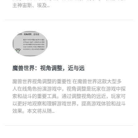
主神宙斯、埃及...
魔兽世界：视角调整，近与远
魔兽世界视角调整的重要性 在魔兽世界这款大型多
人在线角色扮演游戏中，视角调整是玩家在游戏中探
索和战斗的重要工具。通过调整视角的远近，玩家可
以更好地观察和理解游戏世界，提高游戏体验和战斗
效果。本文将从随...