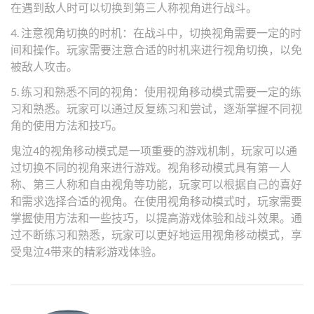
在遇到敌人时可以切换到第三人称视角进行战斗。
4. 注意视角切换的时机：在战斗中，切换视角需要一定的时
间和操作。玩家需要注意合适的时机来进行视角切换，以免
被敌人攻击。
5. 练习和熟悉不同的视角：使用视角移动模式需要一定的练
习和熟悉。玩家可以通过反复练习和尝试，逐渐掌握不同视
角的使用方法和技巧。
鬼泣4的视角移动模式是一项重要的游戏机制，玩家可以通
过切换不同的视角来进行游戏。视角移动模式具有第一人
称、第三人称和自由视角等功能，玩家可以根据自己的喜好
和需求选择合适的视角。在使用视角移动模式时，玩家需要
掌握使用方法和一些技巧，以提高游戏体验和战斗效果。通
过不断练习和熟悉，玩家可以更好地运用视角移动模式，享
受鬼泣4带来的精彩游戏体验。