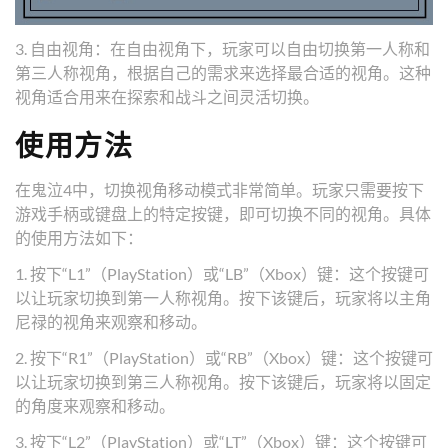
3. 自由视角：在自由视角下，玩家可以自由切换第一人称和
第三人称视角，根据自己的需求来选择最合适的视角。这种
视角适合用来在探索和战斗之间灵活切换。
使用方法
在鬼泣4中，切换视角移动模式非常简单。玩家只需要按下
游戏手柄或键盘上的特定按键，即可切换不同的视角。具体
的使用方法如下：
1. 按下“L1”（PlayStation）或“LB”（Xbox）键：这个按键可
以让玩家切换到第一人称视角。按下该键后，玩家将以主角
尼禄的视角来观察和移动。
2. 按下“R1”（PlayStation）或“RB”（Xbox）键：这个按键可
以让玩家切换到第三人称视角。按下该键后，玩家将以固定
的角度来观察和移动。
3. 按下“L2”（PlayStation）或“LT”（Xbox）键：这个按键可