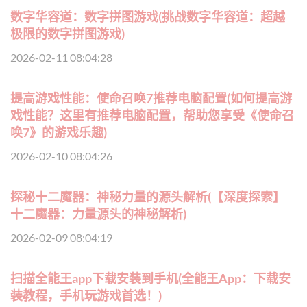
数字华容道：数字拼图游戏(挑战数字华容道：超越
极限的数字拼图游戏)
2026-02-11 08:04:28
提高游戏性能：使命召唤7推荐电脑配置(如何提高游
戏性能？这里有推荐电脑配置，帮助您享受《使命召
唤7》的游戏乐趣)
2026-02-10 08:04:26
探秘十二魔器：神秘力量的源头解析(【深度探索】
十二魔器：力量源头的神秘解析)
2026-02-09 08:04:19
扫描全能王app下载安装到手机(全能王App：下载安
装教程，手机玩游戏首选！)