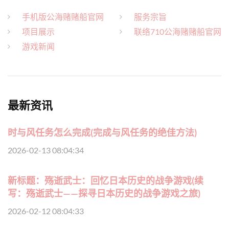
手机版公海赌赌船官网
服务宗旨
项目展示
联络710公海赌赌船官网
游戏新闻
最新资讯
时与风任务怎么完成(完成与风任务的绝佳方法)
2026-02-13 08:04:34
新标题：殇逝武士：回忆日本历史的战争游戏(续
写：殇逝武士——探寻日本历史的战争游戏之旅)
2026-02-12 08:04:33