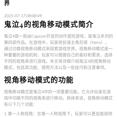
界
2025-07-17 08:08:49
鬼泣4的视角移动模式简介
鬼泣4是一款由Capcom开发的动作冒险游戏，是鬼泣系列的
第四部作品。在游戏中，玩家将扮演主角尼禄（Nero），
通过切换视角移动模式来探索游戏世界。视角移动模式是一
种重要的游戏机制，玩家可以根据自己的喜好和需求，选择
不同的视角来进行游戏。本文将详细介绍鬼泣4的视角移动
模式，包括其功能、使用方法以及一些技巧和注意事项。
视角移动模式的功能
视角移动模式是鬼泣4中的一项重要功能，它允许玩家在游
戏中切换不同的视角来进行移动。具体来说，视角移动模式
有以下几个功能：
1. 第一人称视角：在第一人称视角下，玩家可以更加直观地