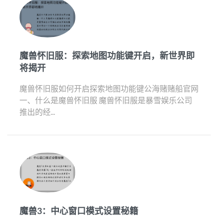
魔兽怀旧服：探索地图功能键开启，新世界即
将揭开
魔兽怀旧服如何开启探索地图功能键公海赌赌船官网
一、什么是魔兽怀旧服 魔兽怀旧服是暴雪娱乐公司
推出的经...
魔兽3：中心窗口模式设置秘籍