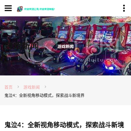
游戏新闻
首页
游戏新闻
鬼泣4：全新视角移动模式，探索战斗新境界
鬼泣4：全新视角移动模式，探索战斗新境