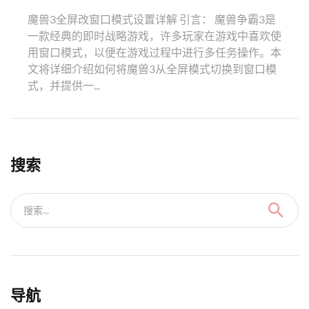
魔兽3全屏改窗口模式设置详解 引言： 魔兽争霸3是
一款经典的即时战略游戏，许多玩家在游戏中喜欢使
用窗口模式，以便在游戏过程中进行多任务操作。本
文将详细介绍如何将魔兽3从全屏模式切换到窗口模
式，并提供一...
搜索
搜索...
导航