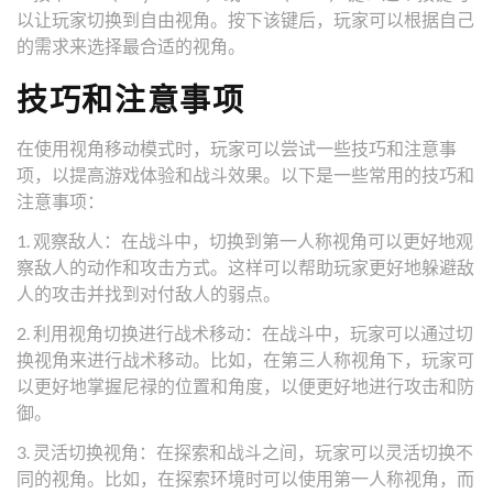
以让玩家切换到自由视角。按下该键后，玩家可以根据自己
的需求来选择最合适的视角。
技巧和注意事项
在使用视角移动模式时，玩家可以尝试一些技巧和注意事
项，以提高游戏体验和战斗效果。以下是一些常用的技巧和
注意事项：
1. 观察敌人：在战斗中，切换到第一人称视角可以更好地观
察敌人的动作和攻击方式。这样可以帮助玩家更好地躲避敌
人的攻击并找到对付敌人的弱点。
2. 利用视角切换进行战术移动：在战斗中，玩家可以通过切
换视角来进行战术移动。比如，在第三人称视角下，玩家可
以更好地掌握尼禄的位置和角度，以便更好地进行攻击和防
御。
3. 灵活切换视角：在探索和战斗之间，玩家可以灵活切换不
同的视角。比如，在探索环境时可以使用第一人称视角，而