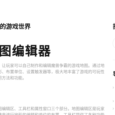
的游戏世界
图编辑器
，让玩家可以自己制作和编辑魔兽争霸的游戏地图。通过地
形、布置单位、设置触发器等，极大地丰富了游戏的可玩性
用方法和功能。
图编辑区、工具栏和属性窗口三个部分。地图编辑区是玩家
拽来进行地形的编辑和单位的布置。工具栏提供了各种功能