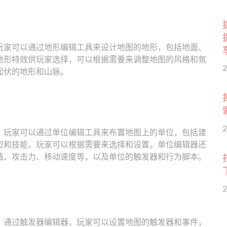
玩家可以通过地形编辑工具来设计地图的地形，包括地面、
地形特效供玩家选择，可以根据需要来调整地图的风格和氛
2
起伏的地形和山脉。
2
。玩家可以通过单位编辑工具来布置地图上的单位，包括建
型和技能，玩家可以根据需要来选择和设置。单位编辑器还
值、攻击力、移动速度等，以及单位的触发器和行为脚本。
2
。通过触发器编辑器，玩家可以设置地图的触发器和事件，