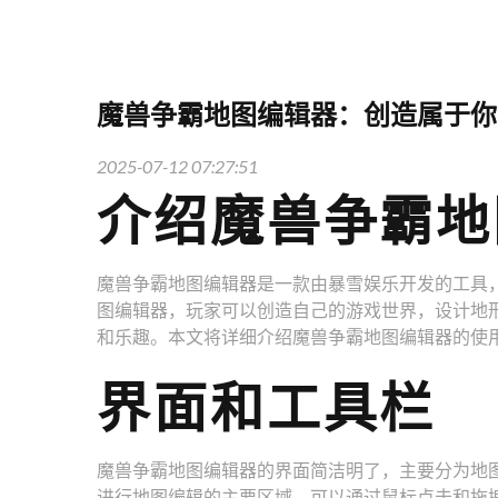
魔兽争霸地图编辑器：创造属于你
2025-07-12 07:27:51
介绍魔兽争霸地
魔兽争霸地图编辑器是一款由暴雪娱乐开发的工具
图编辑器，玩家可以创造自己的游戏世界，设计地
和乐趣。本文将详细介绍魔兽争霸地图编辑器的使
界面和工具栏
魔兽争霸地图编辑器的界面简洁明了，主要分为地
进行地图编辑的主要区域，可以通过鼠标点击和拖