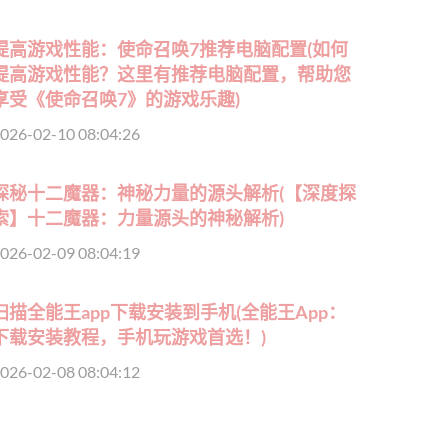
提高游戏性能：使命召唤7推荐电脑配置(如何
提高游戏性能？这里有推荐电脑配置，帮助您
享受《使命召唤7》的游戏乐趣)
026-02-10 08:04:26
探秘十二魔器：神秘力量的源头解析(【深度探
索】十二魔器：力量源头的神秘解析)
026-02-09 08:04:19
扫描全能王app下载安装到手机(全能王App：
下载安装教程，手机玩游戏首选！)
026-02-08 08:04:12