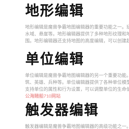
地形编辑
地形编辑是魔兽争霸地图编辑器的重要功能之一。
水域、悬崖等。地形编辑器提供了多种地形纹理和
围。地形编辑器还支持地图的高度编辑，可以创建
单位编辑
单位编辑是魔兽争霸地图编辑器的另一个重要功能
筑、英雄、兵种等。单位编辑器提供了各种单位模
支持单位的属性和行为设置，可以调整单位的生命
公海赌船710网站
触发器编辑
触发器编辑是魔兽争霸地图编辑器的高级功能之一