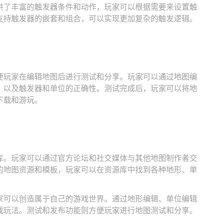
供了丰富的触发器条件和动作，玩家可以根据需要来设置触
支持触发器的嵌套和组合，可以实现更加复杂的触发逻辑。
便玩家在编辑地图后进行测试和分享。玩家可以通过地图编
，以及触发器和单位的正确性。测试完成后，玩家可以将地
下载和游玩。
库。玩家可以通过官方论坛和社交媒体与其他地图制作者交
的地图资源和模板，玩家可以在资源库中找到各种地形、单
家可以创造属于自己的游戏世界。通过地形编辑、单位编辑
戏玩法。测试和发布功能则方便玩家进行地图测试和分享。